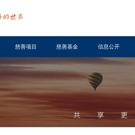
慈善项目
慈善基金
信息公开