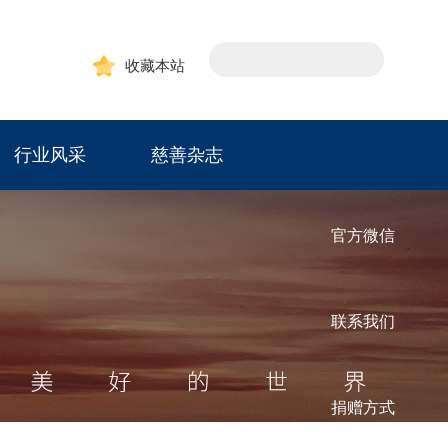
收藏本站
行业风采
慈善杂志
官方微信
联系我们
捐赠方式