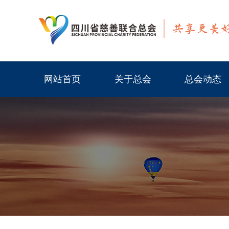
网站首页
关于总会
总会动态