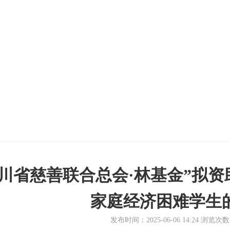
四川省慈善联合总会·林基金”拟
家庭经济困难学生
发布时间：2025-06-06 14:24 浏览次数