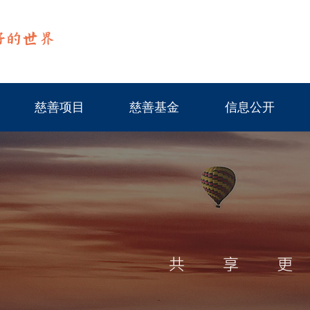
慈善项目
慈善基金
信息公开