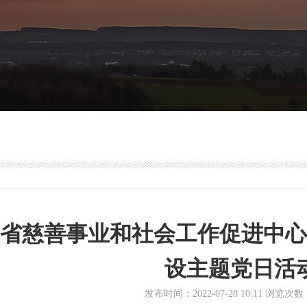
省慈善事业和社会工作促进中心
设主题党日活
发布时间：2022-07-28 10:11 浏览次数