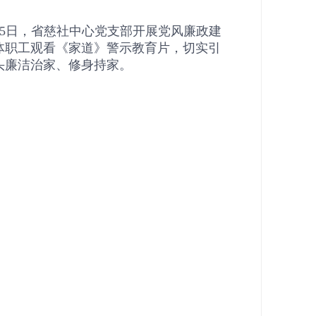
5日，省慈社中心党支部开展党风廉政建
体职工观看《家道》警示教育片，切实引
头廉洁治家、修身持家。