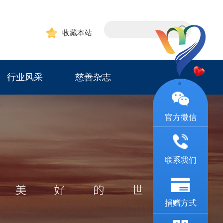
收藏本站
行业风采
慈善杂志
官方微信
联系我们
捐赠方式