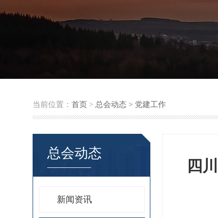
当前位置：
首页
>
总会动态 >
党建工作
总会动态
四川
新闻资讯