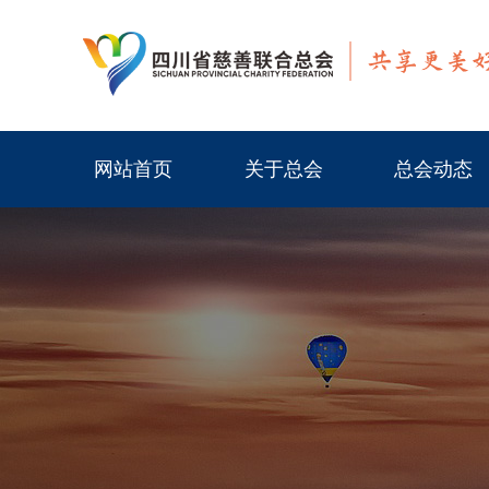
网站首页
关于总会
总会动态