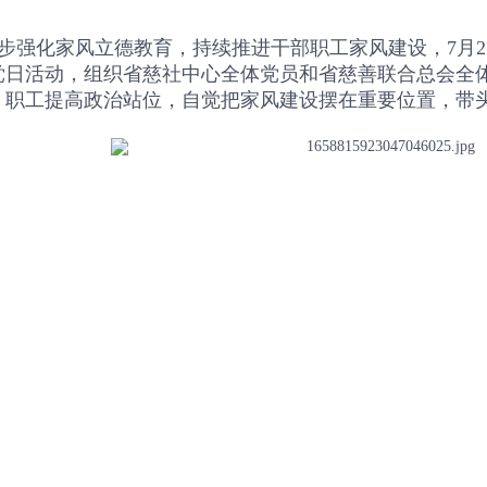
步强化家风立德教育，持续推进干部职工家风建设，7月2
党日活动，组织省慈社中心全体党员和省慈善联合总会全
、职工提高政治站位，自觉把家风建设摆在重要位置，带