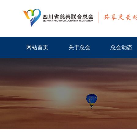
网站首页
关于总会
总会动态