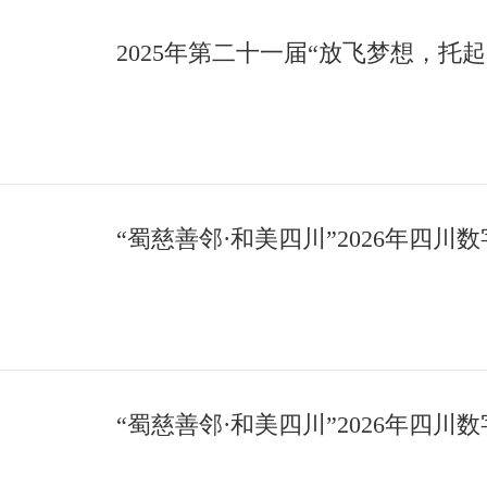
2025年第二十一届“放飞梦想，托
川慈善·福彩帮困助学”活动结项公
“蜀慈善邻·和美四川”2026年四
织活动动员 顺利开展
“蜀慈善邻·和美四川”2026年四
织活动动员 顺利开展