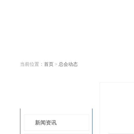
当前位置：
首页
>
总会动态
总会动态
新闻资讯