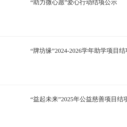
“助力微心愿”爱心行动结项公示
“牌坊缘”2024-2026学年助学项目
“益起未来”2025年公益慈善项目结